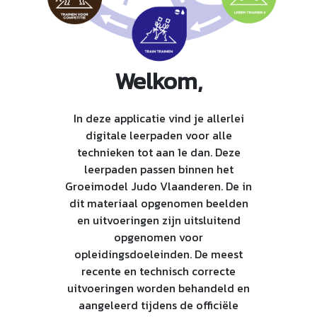
Welkom,
In deze applicatie vind je allerlei
digitale leerpaden voor alle
technieken tot aan 1e dan. Deze
leerpaden passen binnen het
Groeimodel Judo Vlaanderen. De in
dit materiaal opgenomen beelden
en uitvoeringen zijn uitsluitend
opgenomen voor
opleidingsdoeleinden. De meest
recente en technisch correcte
uitvoeringen worden behandeld en
aangeleerd tijdens de officiële